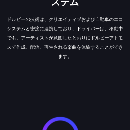
ステム
ドルビーの技術は、クリエイティブおよび自動車のエコ
システムと密接に連携しており、ドライバーは、移動中
でも、アーティストが意図したとおりにドルビーアトモ
スで作成、配信、再生される楽曲を体験することができ
ます。