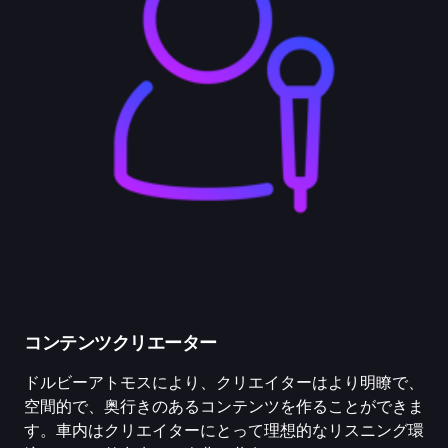
コンテンツクリエーター
ドルビーアトモスにより、クリエイターはより明瞭で、
空間的で、奥行きのあるコンテンツを作ることができま
す。車内はクリエイターにとって理想的なリスニング環