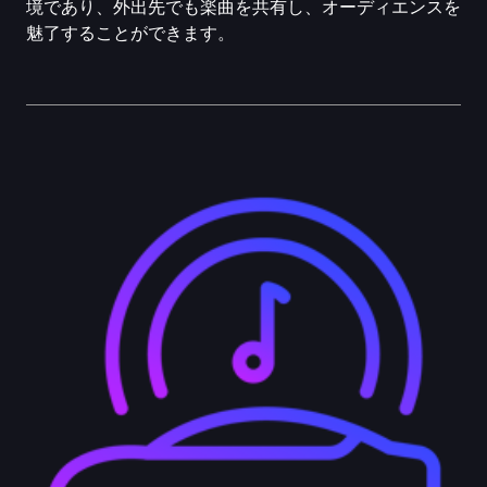
境であり、外出先でも楽曲を共有し、オーディエンスを
魅了することができます。