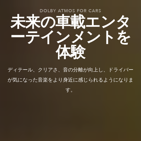
DOLBY ATMOS FOR CARS
未来の車載エンタ
ーテインメントを
体験
ディテール、クリアさ、音の分離が向上し、ドライバー
が気になった音楽をより身近に感じられるようになりま
す。