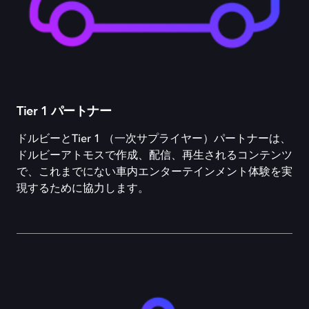
Tier 1 パートナー
ドルビーとTier 1 （一次サプライヤー）パートナーは、
ドルビーアトモスで作成、配信、再生されるコンテンツ
で、これまでにない車内エンターテインメント体験を実
現するために協力します。