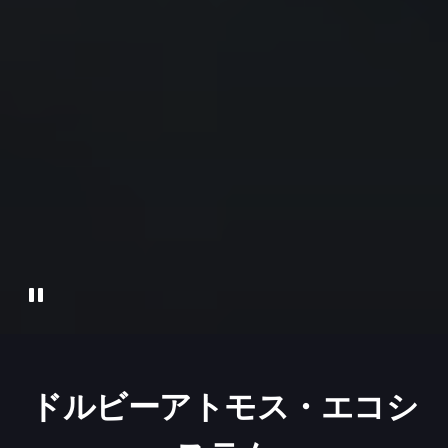
ドルビーアトモス・エコシ