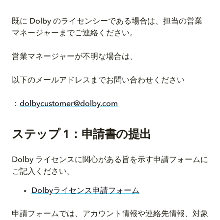
既に Dolby のライセンシーである場合は、担当の営業
マネージャーまでご連絡ください。
営業マネージャーが不明な場合は、
以下のメールアドレスまでお問い合わせください
：
dolbycustomer@dolby.com
ステップ 1：申請書の提出
Dolby ライセンスに関心がある旨を示す申請フォームに
ご記入ください。
Dolbyライセンス申請フォーム
申請フォームでは、アカウント情報や連絡先情報、対象