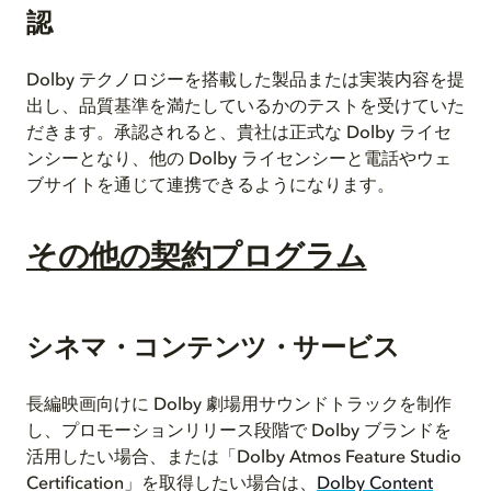
認
Dolby テクノロジーを搭載した製品または実装内容を提
出し、品質基準を満たしているかのテストを受けていた
だきます。承認されると、貴社は正式な Dolby ライセ
ンシーとなり、他の Dolby ライセンシーと電話やウェ
ブサイトを通じて連携できるようになります。
その他の契約プログラム
シネマ・コンテンツ・サービス
長編映画向けに Dolby 劇場用サウンドトラックを制作
し、プロモーションリリース段階で Dolby ブランドを
活用したい場合、または「Dolby Atmos Feature Studio
Certification」を取得したい場合は、
Dolby Content