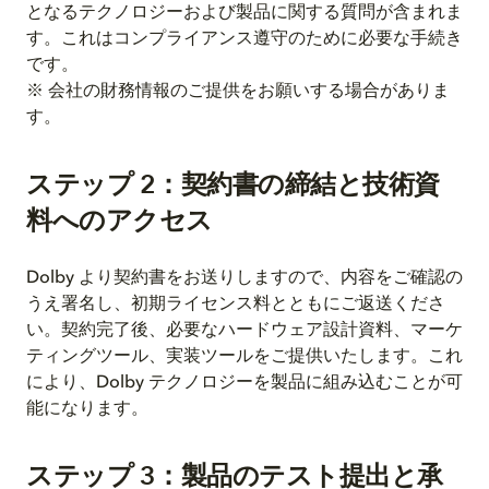
となるテクノロジーおよび製品に関する質問が含まれま
す。これはコンプライアンス遵守のために必要な手続き
です。
※ 会社の財務情報のご提供をお願いする場合がありま
す。
ステップ 2：契約書の締結と技術資
料へのアクセス
Dolby より契約書をお送りしますので、内容をご確認の
うえ署名し、初期ライセンス料とともにご返送くださ
い。契約完了後、必要なハードウェア設計資料、マーケ
ティングツール、実装ツールをご提供いたします。これ
により、Dolby テクノロジーを製品に組み込むことが可
能になります。
ステップ 3：製品のテスト提出と承