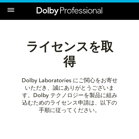
ライセンスを取
得
Dolby Laboratories にご関心をお寄せ
いただき、誠にありがとうございま
す。Dolby テクノロジーを製品に組み
込むためのライセンス申請は、以下の
手順に従ってください。