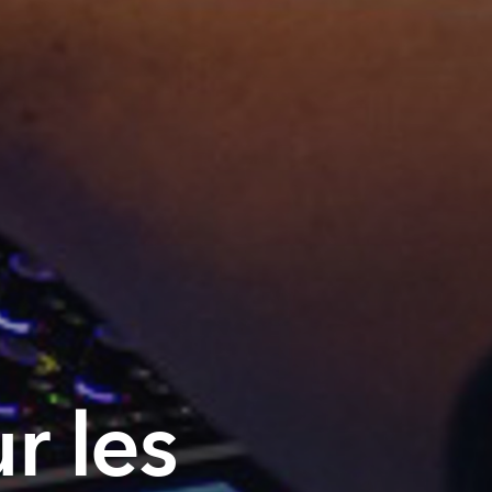
r les