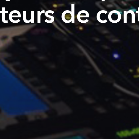
teurs de co