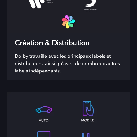
Création & Distribution
Dolby travaille avec les principaux labels et
distributeurs, ainsi qu'avec de nombreux autres
labels indépendants.