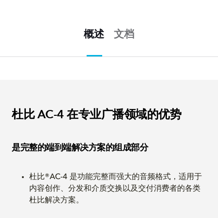
概述
文档
杜比 AC-4 在专业广播领域的优势
是完整的端到端解决方案的组成部分
杜比®AC-4 是功能完整而强大的音频格式，适用于
内容创作、分发和介质交换以及交付消费者的各类
杜比解决方案。