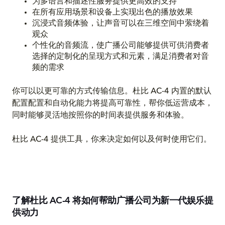
为多语言和描述性服务提供更高效的支持
在所有应用场景和设备上实现出色的播放效果
沉浸式音频体验，让声音可以在三维空间中萦绕着
观众
个性化的音频流，使广播公司能够提供可供消费者
选择的定制化的呈现方式和元素，满足消费者对音
频的需求
你可以以更可靠的方式传输信息。杜比 AC-4 内置的默认
配置配置和自动化能力将提高可靠性，帮你低运营成本，
同时能够灵活地按照你的时间表提供服务和体验。
杜比 AC-4 提供工具，你来决定如何以及何时使用它们。
了解杜比 AC-4 将如何帮助广播公司为新一代娱乐提
供动力