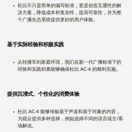
杜比不只是简单的编写标准，更是创造互通性的解
决方案，降低成本和复杂性，提高可靠性，并为整
个广播生态系统提供更好的用户体验。
基于实际经验和积极实践
从转播车到家庭环境，我们在新一代广播标准下的
经验和实践积累能够确保杜比 AC-4 的顺利实施。
提供沉浸式、个性化的消费体验
杜比 AC-4 能够传输基于声道和基于对象的内容，
为观众提供多种选择，例如选择不同的语言或主/客
场解说。