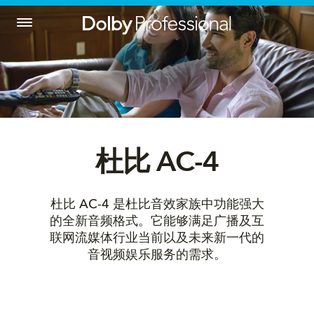
杜比 AC-4
杜比 AC-4 是杜比音效家族中功能强大
的全新音频格式。它能够满足广播及互
联网流媒体行业当前以及未来新一代的
音视频娱乐服务的需求。