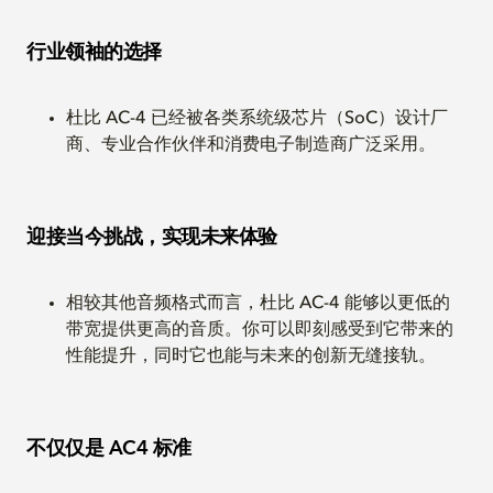
行业领袖的选择
杜比 AC-4 已经被各类系统级芯片（SoC）设计厂
商、专业合作伙伴和消费电子制造商广泛采用。
迎接当今挑战，实现未来体验
相较其他音频格式而言，杜比 AC-4 能够以更低的
带宽提供更高的音质。你可以即刻感受到它带来的
性能提升，同时它也能与未来的创新无缝接轨。
不仅仅是 AC4 标准