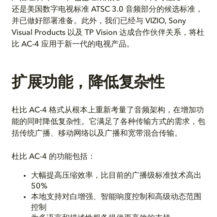
还是美国数字电视标准 ATSC 3.0 音频部分的候选标准，
并已做好部署准备。此外，我们已经与 VIZIO, Sony
Visual Products 以及 TP Vision 达成合作伙伴关系，将杜
比 AC-4 应用于新一代的电视产品。
扩展功能，降低复杂性
杜比 AC-4 格式从根本上重新考量了音频架构，在增加功
能的同时降低复杂性。它满足了各种传输方式的需求，包
括传统广播、移动网络以及广播和宽带混合传输。
杜比 AC-4 的功能包括：
大幅提高压缩效率，比目前的广播级标准技术高出
50%
本地支持对白增强、智能响度控制和高级动态范围
控制