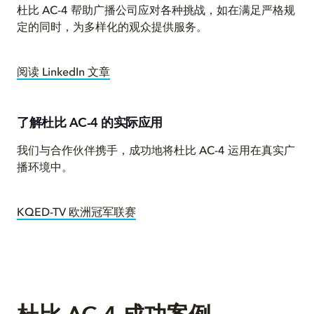
杜比 AC-4 帮助广播公司应对各种挑战，如在满足严格规
定的同时，为多样化的观众提供服务。
阅读 LinkedIn 文章
了解杜比 AC-4 的实际应用
我们与合作伙伴携手，成功地将杜比 AC-4 运用在真实广
播环境中。
KQED-TV 欧洲冠军联赛