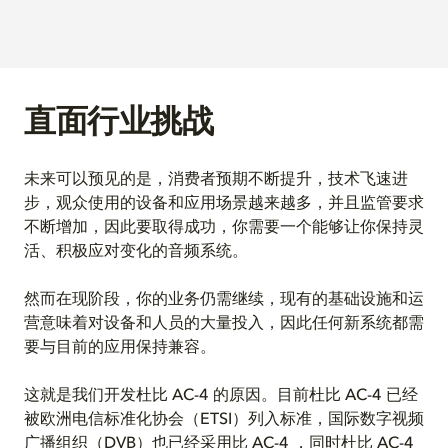
直面行业挑战
未来可以预见的是，消费者预期不断提升，技术飞速进
步，观众使用的设备和应用场景越来越多，并且监管要求
不断增加，因此要取得成功，你需要一个能够让你保持灵
活、积极应对变化的音频系统。
然而在现阶段，你的业务仍需继续，现有的基础设施和运
营意味着对设备和人员的大量投入，因此任何新系统都需
要与目前的应用保持兼容。
这就是我们开发杜比 AC-4 的原因。目前杜比 AC-4 已经
被欧洲电信标准化协会（ETSI）列入标准，国际数字视频
广播组织（DVB）也已经采用比 AC-4 ，同时杜比 AC-4