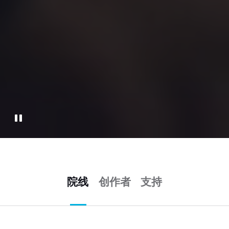
院线
创作者
支持