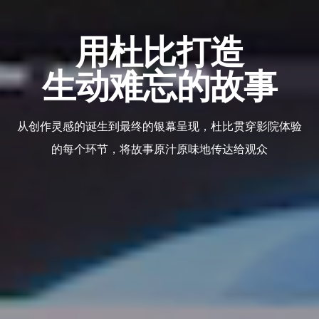
用杜比打造
生动难忘的故事
从创作灵感的诞生到最终的银幕呈现，杜比贯穿影院体验
的每个环节，将故事原汁原味地传达给观众