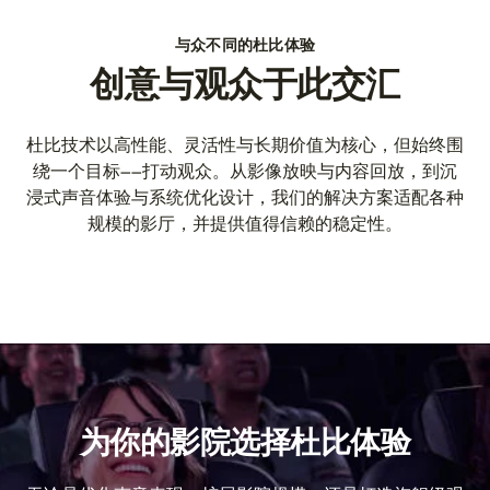
与众不同的杜比体验
创意与观众于此交汇
杜比技术以高性能、灵活性与长期价值为核心，但始终围
绕一个目标——打动观众。从影像放映与内容回放，到沉
浸式声音体验与系统优化设计，我们的解决方案适配各种
规模的影厅，并提供值得信赖的稳定性。
为你的影院选择杜比体验