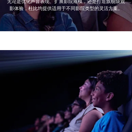
无论是优化声音表现、扩展影院规模，还是打造旗舰级观
影体验，杜比均提供适用于不同影院类型的灵活方案。