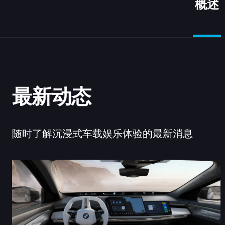
概述
最新动态
随时了解沉浸式车载娱乐体验的最新消息