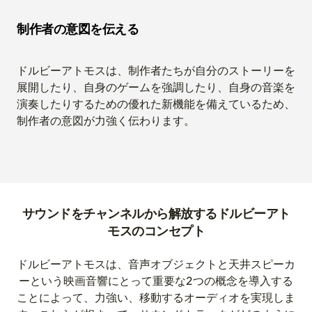
制作者の意図を伝える
ドルビーアトモスは、制作者たちが自分のストーリーを
展開したり、自身のゲームを強調したり、自身の音楽を
演奏したりするための優れた新機能を備えているため、
制作者の意図が力強く伝わります。
サウンドをチャンネルから解放するドルビーアト
モスのコンセプト
ドルビーアトモスは、音声オブジェクトと天井スピーカ
ーという映画音響にとって重要な2つの概念を導入する
ことによって、力強い、移動するオーディオを実現しま