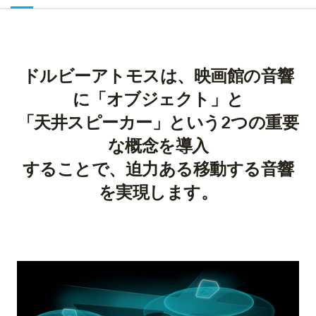
ドルビーアトモスは、映画館の音響
に「オブジェクト」と
「天井スピーカー」という2つの重要
な概念を導入
することで、迫力ある移動する音響
を実現します。