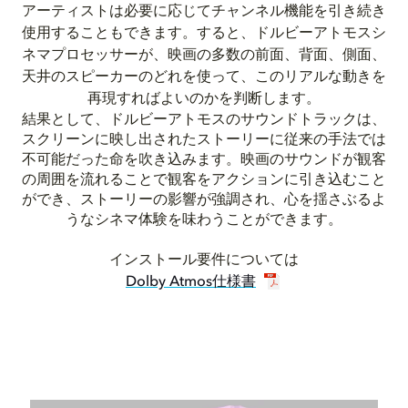
アーティストは必要に応じてチャンネル機能を引き続き
使用することもできます。すると、ドルビーアトモスシ
ネマプロセッサーが、映画の多数の前面、背面、側面、
天井のスピーカーのどれを使って、このリアルな動きを
再現すればよいのかを判断します。
結果として、ドルビーアトモスのサウンドトラックは、
スクリーンに映し出されたストーリーに従来の手法では
不可能だった命を吹き込みます。映画のサウンドが観客
の周囲を流れることで観客をアクションに引き込むこと
ができ、ストーリーの影響が強調され、心を揺さぶるよ
うなシネマ体験を味わうことができます。
インストール要件については
Dolby Atmos仕様書