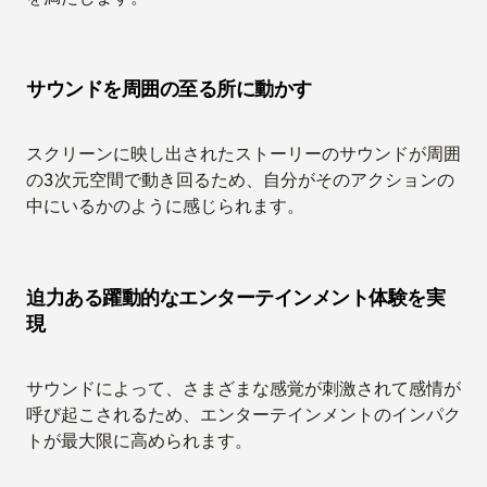
サウンドを周囲の至る所に動かす
スクリーンに映し出されたストーリーのサウンドが周囲
の3次元空間で動き回るため、自分がそのアクションの
中にいるかのように感じられます。
迫力ある躍動的なエンターテインメント体験を実
現
サウンドによって、さまざまな感覚が刺激されて感情が
呼び起こされるため、エンターテインメントのインパク
トが最大限に高められます。