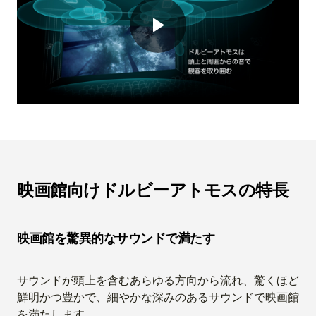
映画館向けドルビーアトモスの特長
映画館を驚異的なサウンドで満たす
サウンドが頭上を含むあらゆる方向から流れ、驚くほど
鮮明かつ豊かで、細やかな深みのあるサウンドで映画館
を満たします。