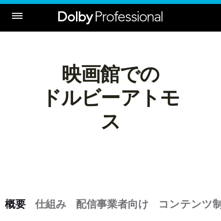
映画館での

ドルビーアトモ
ス
概要
仕組み
配信事業者向け
コンテンツ