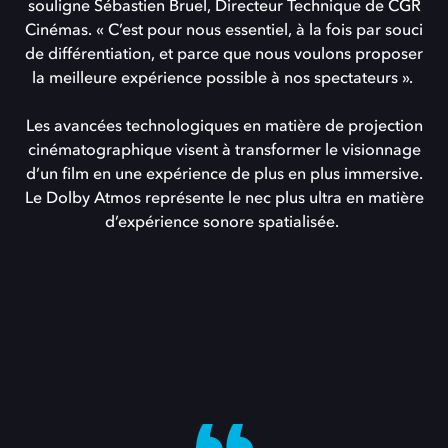
souligne Sébastien Bruel, Directeur Technique de CGR
Cinémas. « C’est pour nous essentiel, à la fois par souci
de différentiation, et parce que nous voulons proposer
la meilleure expérience possible à nos spectateurs ».
Les avancées technologiques en matière de projection
cinématographique visent à transformer le visionnage
d’un film en une expérience de plus en plus immersive.
Le Dolby Atmos représente le nec plus ultra en matière
d’expérience sonore spatialisée.