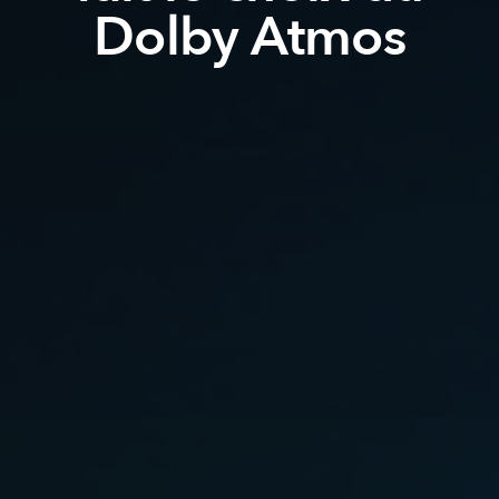
Dolby Atmos