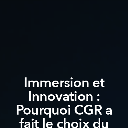
Immersion et
Innovation :
Pourquoi CGR a
fait le choix du