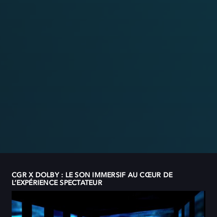
CGR X DOLBY : LE SON IMMERSIF AU CŒUR DE
L’EXPÉRIENCE SPECTATEUR