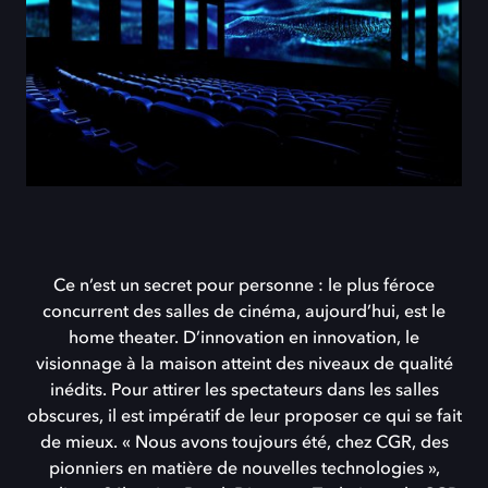
Ce n’est un secret pour personne : le plus féroce
concurrent des salles de cinéma, aujourd’hui, est le
home theater. D’innovation en innovation, le
visionnage à la maison atteint des niveaux de qualité
inédits. Pour attirer les spectateurs dans les salles
obscures, il est impératif de leur proposer ce qui se fait
de mieux. « Nous avons toujours été, chez CGR, des
pionniers en matière de nouvelles technologies »,