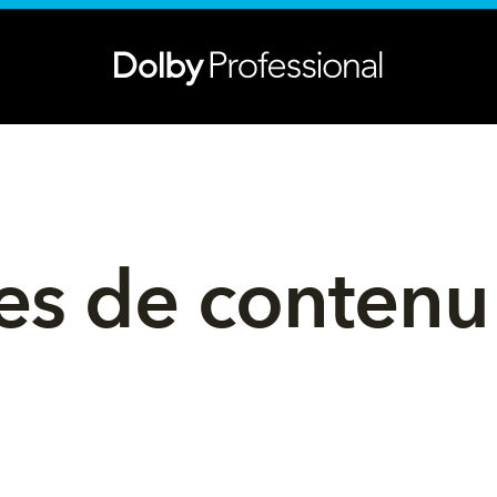
ces de contenu