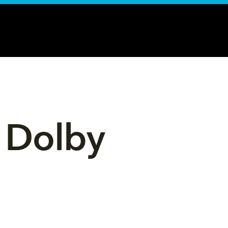
 Dolby