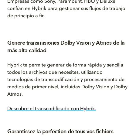
Empresas como Sony, Paramount, HBO y Deluxe
confían en Hybrik para gestionar sus flujos de trabajo
de principio a fin.
Genere transmisiones Dolby Vision y Atmos de la
más alta calidad
Hybrik te permite generar de forma rápida y sencilla
todos los archivos que necesites, utilizando
tecnologías de transcodificación y procesamiento de
medios de primer nivel, incluidas Dolby Vision y Dolby
Atmos.
Descubre el transcodificado con Hybrik.
Garantissez la perfection de tous vos fichiers