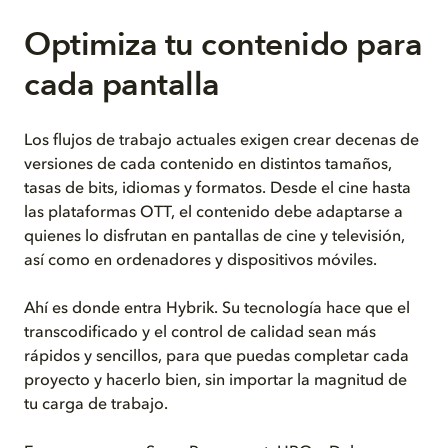
Optimiza tu contenido para
cada pantalla
Los flujos de trabajo actuales exigen crear decenas de
versiones de cada contenido en distintos tamaños,
tasas de bits, idiomas y formatos. Desde el cine hasta
las plataformas OTT, el contenido debe adaptarse a
quienes lo disfrutan en pantallas de cine y televisión,
así como en ordenadores y dispositivos móviles.
Ahí es donde entra Hybrik. Su tecnología hace que el
transcodificado y el control de calidad sean más
rápidos y sencillos, para que puedas completar cada
proyecto y hacerlo bien, sin importar la magnitud de
tu carga de trabajo.