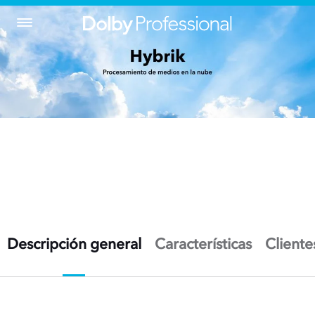
Descripción general
Características
Cliente