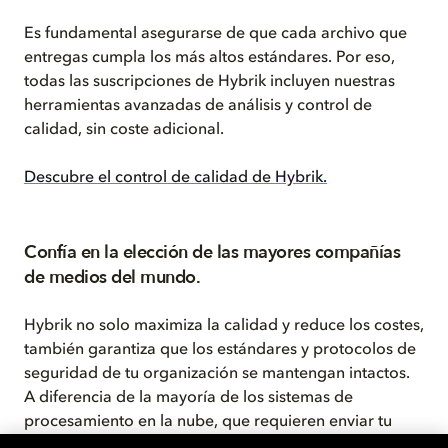
Es fundamental asegurarse de que cada archivo que
entregas cumpla los más altos estándares. Por eso,
todas las suscripciones de Hybrik incluyen nuestras
herramientas avanzadas de análisis y control de
calidad, sin coste adicional.
Descubre el control de calidad de Hybrik.
Confía en la elección de las mayores compañías
de medios del mundo.
Hybrik no solo maximiza la calidad y reduce los costes,
también garantiza que los estándares y protocolos de
seguridad de tu organización se mantengan intactos.
A diferencia de la mayoría de los sistemas de
procesamiento en la nube, que requieren enviar tu
contenido a sus propias instalaciones, la API de Hybrik