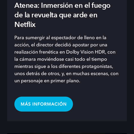
Atenea: Inmersión en el fuego
de la revuelta que arde en
Netflix
Para sumergir al espectador de lleno en la
acción, el director decidió apostar por una
realización frenética en Dolby Vision HDR, con
la cámara moviéndose casi todo el tiempo
mientras sigue a los diferentes protagonistas,
unos detrás de otros, y, en muchas escenas, con
un personaje en primer plano.
MÁS INFORMACIÓN