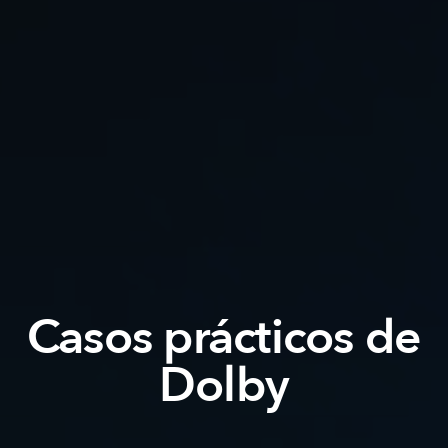
Casos prácticos de
Dolby