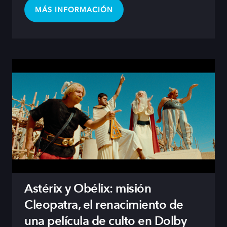
MÁS INFORMACIÓN
Astérix y Obélix: misión
Cleopatra, el renacimiento de
una película de culto en Dolby