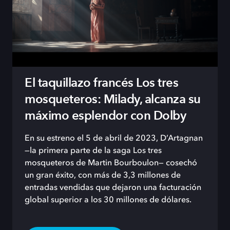
El taquillazo francés Los tres
mosqueteros: Milady, alcanza su
máximo esplendor con Dolby
En su estreno el 5 de abril de 2023, D’Artagnan
—la primera parte de la saga Los tres
mosqueteros de Martin Bourboulon— cosechó
un gran éxito, con más de 3,3 millones de
entradas vendidas que dejaron una facturación
global superior a los 30 millones de dólares.