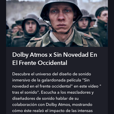
Dolby Atmos x Sin Novedad En
El Frente Occidental
Descubre el universo del diseño de sonido
inmersivo de la galardonada película "Sin
novedad en el frente occidental" en este vídeo "
tras el sonido". Escucha a los mezcladores y
diseñadores de sonido hablar de su
colaboración con Dolby Atmos, mostrando
cómo éste realzó el impacto de las intensas