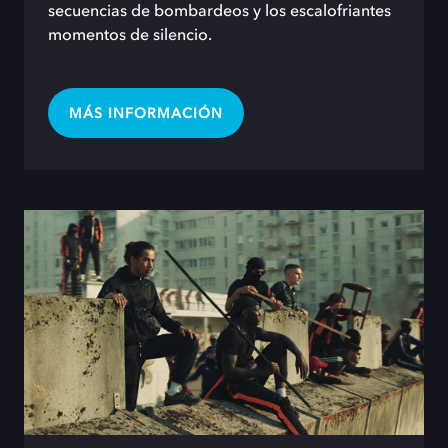
secuencias de bombardeos y los escalofriantes
momentos de silencio.
MÁS INFORMACIÓN