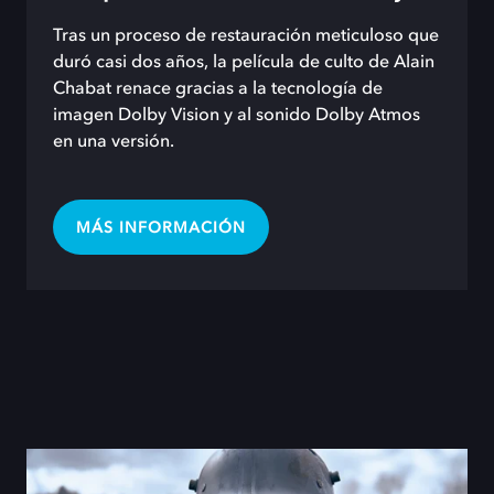
Tras un proceso de restauración meticuloso que
duró casi dos años, la película de culto de Alain
Chabat renace gracias a la tecnología de
imagen Dolby Vision y al sonido Dolby Atmos
en una versión.
MÁS INFORMACIÓN